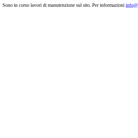
Sono in corso lavori di manutenzione sul sito. Per informazioni
info@a